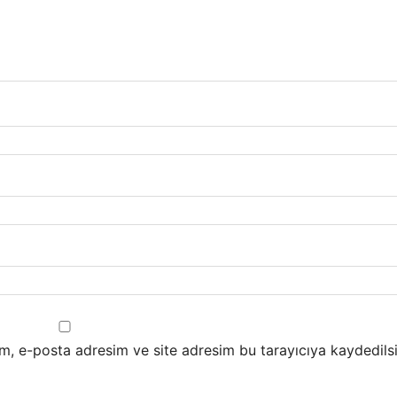
m, e-posta adresim ve site adresim bu tarayıcıya kaydedilsi