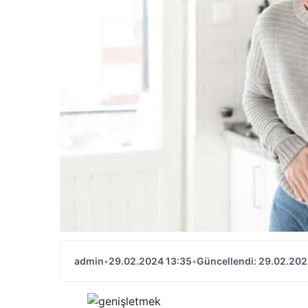
admin
•
29.02.2024 13:35
•
Güncellendi: 29.02.202