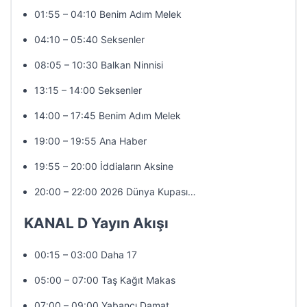
01:55 – 04:10 Benim Adım Melek
04:10 – 05:40 Seksenler
08:05 – 10:30 Balkan Ninnisi
13:15 – 14:00 Seksenler
14:00 – 17:45 Benim Adım Melek
19:00 – 19:55 Ana Haber
19:55 – 20:00 İddiaların Aksine
20:00 – 22:00 2026 Dünya Kupası…
KANAL D Yayın Akışı
00:15 – 03:00 Daha 17
05:00 – 07:00 Taş Kağıt Makas
07:00 – 09:00 Yabancı Damat