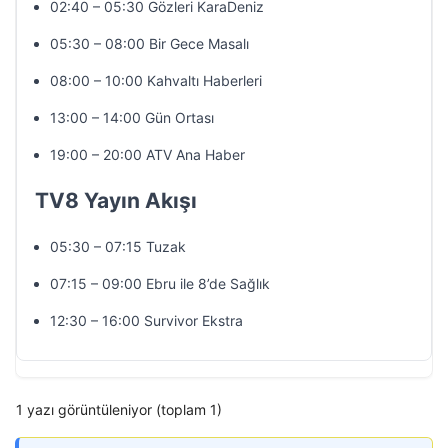
02:40 – 05:30 Gözleri KaraDeniz
05:30 – 08:00 Bir Gece Masalı
08:00 – 10:00 Kahvaltı Haberleri
13:00 – 14:00 Gün Ortası
19:00 – 20:00 ATV Ana Haber
TV8 Yayın Akışı
05:30 – 07:15 Tuzak
07:15 – 09:00 Ebru ile 8’de Sağlık
12:30 – 16:00 Survivor Ekstra
1 yazı görüntüleniyor (toplam 1)