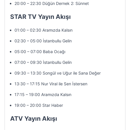
20:00 – 22:30 Düğün Dernek 2: Sünnet
STAR TV Yayın Akışı
01:00 – 02:30 Aramızda Kalsın
02:30 – 05:00 İstanbullu Gelin
05:00 – 07:00 Baba Ocağı
07:00 – 09:30 İstanbullu Gelin
09:30 – 13:30 Songül ve Uğur ile Sana Değer
13:30 – 17:15 Nur Viral ile Sen İstersen
17:15 – 19:00 Aramızda Kalsın
19:00 – 20:00 Star Haber
ATV Yayın Akışı