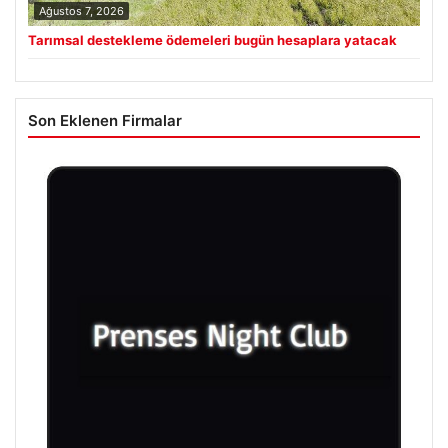
Ağustos 7, 2026
Tarımsal destekleme ödemeleri bugün hesaplara yatacak
Son Eklenen Firmalar