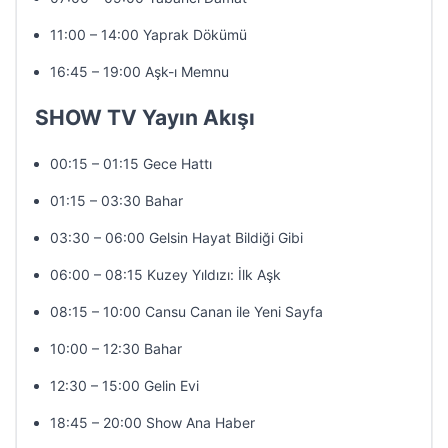
11:00 – 14:00 Yaprak Dökümü
16:45 – 19:00 Aşk-ı Memnu
SHOW TV Yayın Akışı
00:15 – 01:15 Gece Hattı
01:15 – 03:30 Bahar
03:30 – 06:00 Gelsin Hayat Bildiği Gibi
06:00 – 08:15 Kuzey Yıldızı: İlk Aşk
08:15 – 10:00 Cansu Canan ile Yeni Sayfa
10:00 – 12:30 Bahar
12:30 – 15:00 Gelin Evi
18:45 – 20:00 Show Ana Haber