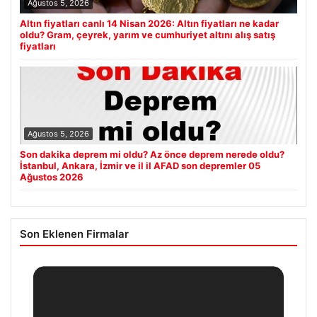
Ağustos 5, 2026
Altın fiyatları canlı 14 Nisan 2026: Altın fiyatları ne kadar
oldu? Gram, çeyrek, yarım ve cumhuriyet altını alış satış
fiyatları
Ağustos 5, 2026
Son dakika deprem mi oldu? Az önce deprem nerede oldu?
İstanbul, Ankara, İzmir ve il il AFAD son depremler 05
Ağustos 2026
Son Eklenen Firmalar