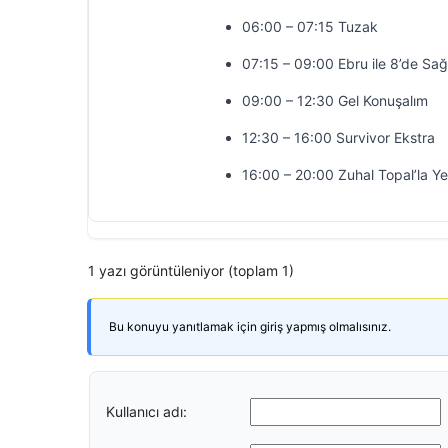
06:00 – 07:15 Tuzak
07:15 – 09:00 Ebru ile 8’de Sağ
09:00 – 12:30 Gel Konuşalım
12:30 – 16:00 Survivor Ekstra
16:00 – 20:00 Zuhal Topal’la Y
1 yazı görüntüleniyor (toplam 1)
Bu konuyu yanıtlamak için giriş yapmış olmalısınız.
Kullanıcı adı: