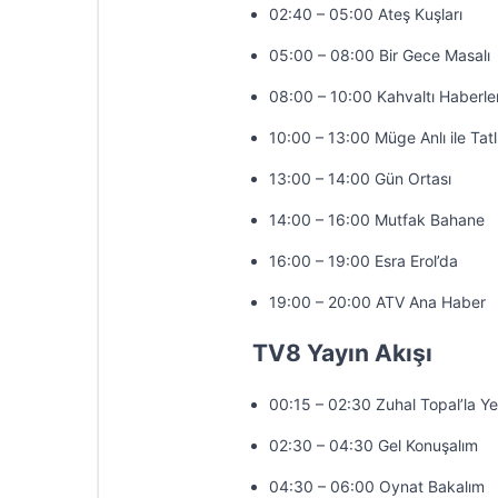
02:40 – 05:00 Ateş Kuşları
05:00 – 08:00 Bir Gece Masalı
08:00 – 10:00 Kahvaltı Haberler
10:00 – 13:00 Müge Anlı ile Tatl
13:00 – 14:00 Gün Ortası
14:00 – 16:00 Mutfak Bahane
16:00 – 19:00 Esra Erol’da
19:00 – 20:00 ATV Ana Haber
TV8 Yayın Akışı
00:15 – 02:30 Zuhal Topal’la Y
02:30 – 04:30 Gel Konuşalım
04:30 – 06:00 Oynat Bakalım