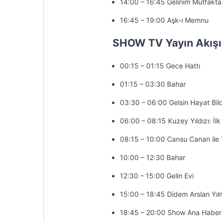
14:00 – 16:45 Gelinim Mutfakta
16:45 – 19:00 Aşk-ı Memnu
SHOW TV Yayın Akışı
00:15 – 01:15 Gece Hattı
01:15 – 03:30 Bahar
03:30 – 06:00 Gelsin Hayat Bild
06:00 – 08:15 Kuzey Yıldızı: İlk
08:15 – 10:00 Cansu Canan ile 
10:00 – 12:30 Bahar
12:30 – 15:00 Gelin Evi
15:00 – 18:45 Didem Arslan Yıl
18:45 – 20:00 Show Ana Haber