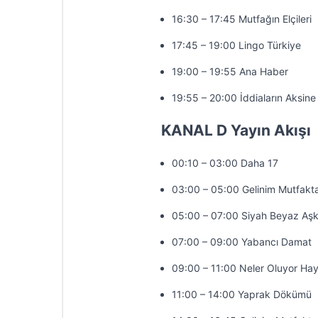
16:30 – 17:45 Mutfağın Elçileri
17:45 – 19:00 Lingo Türkiye
19:00 – 19:55 Ana Haber
19:55 – 20:00 İddiaların Aksine
KANAL D Yayın Akışı
00:10 – 03:00 Daha 17
03:00 – 05:00 Gelinim Mutfakt
05:00 – 07:00 Siyah Beyaz Aş
07:00 – 09:00 Yabancı Damat
09:00 – 11:00 Neler Oluyor Hay
11:00 – 14:00 Yaprak Dökümü