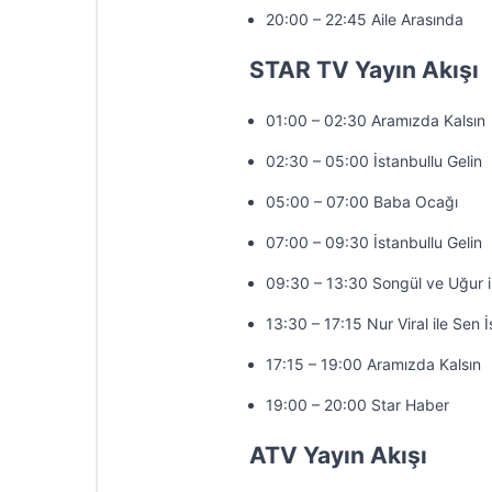
20:00 – 22:45 Aile Arasında
STAR TV Yayın Akışı
01:00 – 02:30 Aramızda Kalsın
02:30 – 05:00 İstanbullu Gelin
05:00 – 07:00 Baba Ocağı
07:00 – 09:30 İstanbullu Gelin
09:30 – 13:30 Songül ve Uğur 
13:30 – 17:15 Nur Viral ile Sen 
17:15 – 19:00 Aramızda Kalsın
19:00 – 20:00 Star Haber
ATV Yayın Akışı