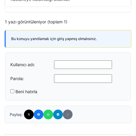
1 yazı görüntüleniyor (toplam 1)
Bu konuyu yanıtlamak için giriş yapmış olmalısınız.
Kullanıcı adı:
Parola:
Beni hatırla
Paylaş: