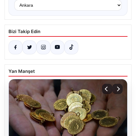
Bizi Takip Edin
Yan Manşet