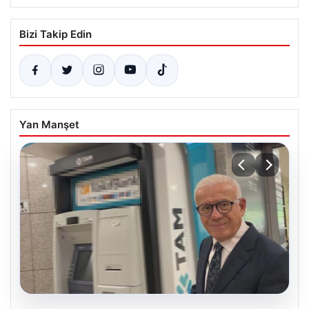
Bizi Takip Edin
Yan Manşet