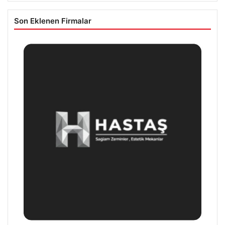
Son Eklenen Firmalar