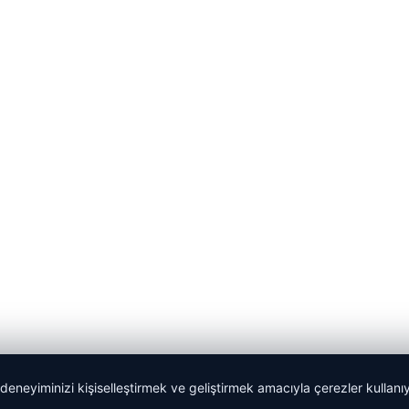
 deneyiminizi kişiselleştirmek ve geliştirmek amacıyla çerezler kullan