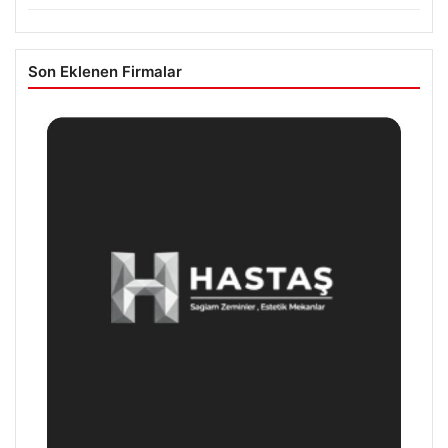
Son Eklenen Firmalar