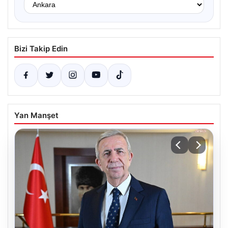
Bizi Takip Edin
Yan Manşet