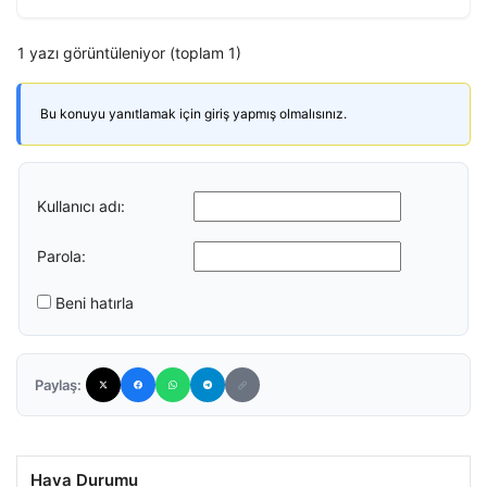
1 yazı görüntüleniyor (toplam 1)
Bu konuyu yanıtlamak için giriş yapmış olmalısınız.
Kullanıcı adı:
Parola:
Beni hatırla
Paylaş:
Hava Durumu