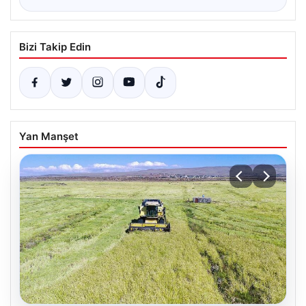
Bizi Takip Edin
Yan Manşet