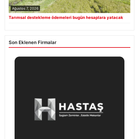
Ağustos 7, 2026
Tarımsal destekleme ödemeleri bugün hesaplara yatacak
Son Eklenen Firmalar