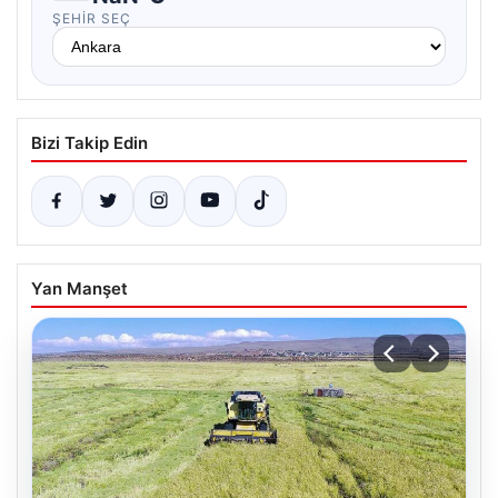
ŞEHIR SEÇ
Bizi Takip Edin
Yan Manşet