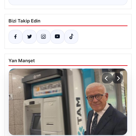
Bizi Takip Edin
Yan Manşet