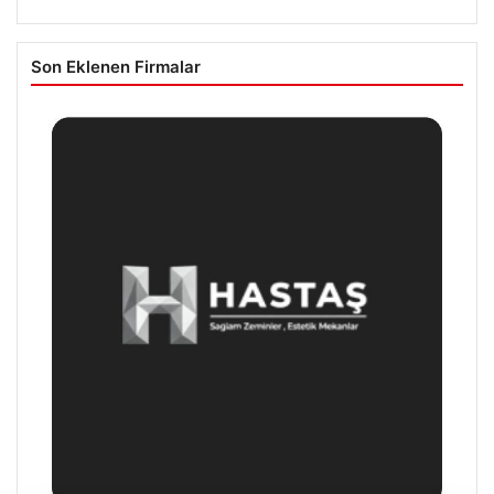
Son Eklenen Firmalar