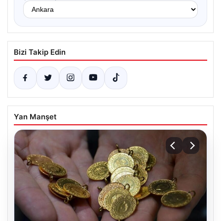
Bizi Takip Edin
Yan Manşet