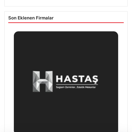
Son Eklenen Firmalar