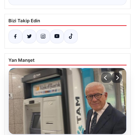
Bizi Takip Edin
Yan Manşet