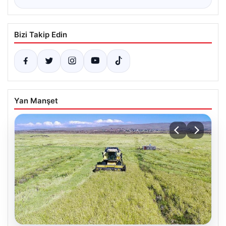
Bizi Takip Edin
Yan Manşet