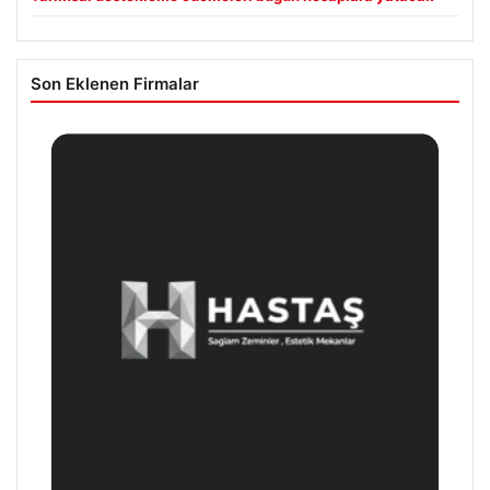
Son Eklenen Firmalar