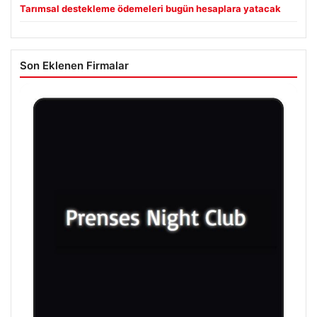
Tarımsal destekleme ödemeleri bugün hesaplara yatacak
Son Eklenen Firmalar