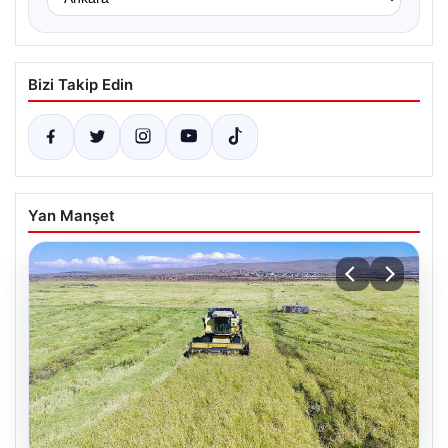
Bizi Takip Edin
Yan Manşet