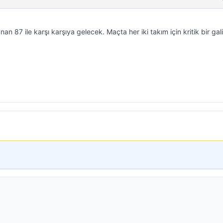
 87 ile karşı karşıya gelecek. Maçta her iki takım için kritik bir gal