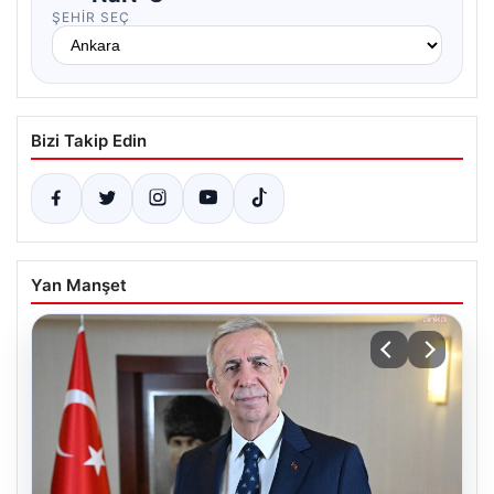
ŞEHIR SEÇ
Bizi Takip Edin
Yan Manşet