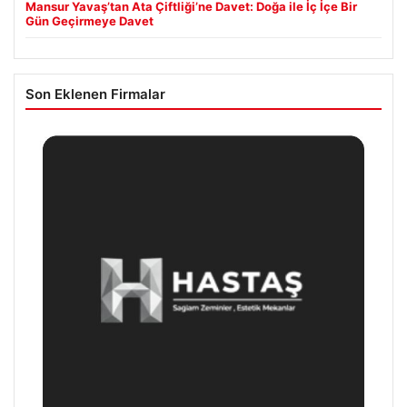
Mansur Yavaş’tan Ata Çiftliği’ne Davet: Doğa ile İç İçe Bir
Gün Geçirmeye Davet
Son Eklenen Firmalar