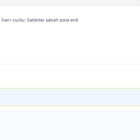
n’ı vurdu: Saldırılar sabah sona erdi