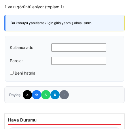
1 yazı görüntüleniyor (toplam 1)
Bu konuyu yanıtlamak için giriş yapmış olmalısınız.
Kullanıcı adı:
Parola:
Beni hatırla
Paylaş:
Hava Durumu