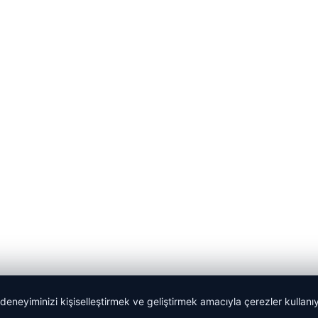
 deneyiminizi kişiselleştirmek ve geliştirmek amacıyla çerezler kullan