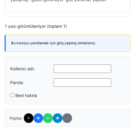
1 yazı görüntüleniyor (toplam 1)
Bu konuyu yanıtlamak için giriş yapmış olmalısınız.
Kullanıcı adı:
Parola:
Beni hatırla
Paylaş: