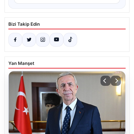
Bizi Takip Edin
Yan Manşet