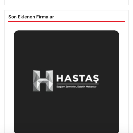
Son Eklenen Firmalar