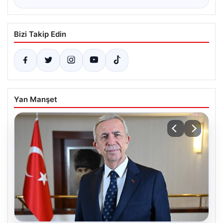
Bizi Takip Edin
Yan Manşet