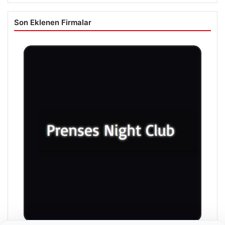
Son Eklenen Firmalar