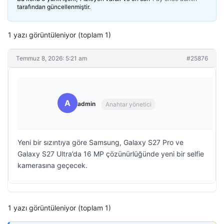
tarafından güncellenmiştir.
1 yazı görüntüleniyor (toplam 1)
Temmuz 8, 2026: 5:21 am
#25876
A
admin
Anahtar yönetici
Yeni bir sızıntıya göre Samsung, Galaxy S27 Pro ve
Galaxy S27 Ultra’da 16 MP çözünürlüğünde yeni bir selfie
kamerasına geçecek.
1 yazı görüntüleniyor (toplam 1)