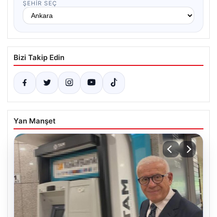
ŞEHIR SEÇ
Bizi Takip Edin
Yan Manşet