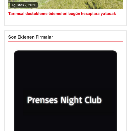
Ağustos 7, 2026
Tarımsal destekleme ödemeleri bugün hesaplara yatacak
Son Eklenen Firmalar