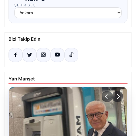
ŞEHIR SEÇ
Bizi Takip Edin
Yan Manşet