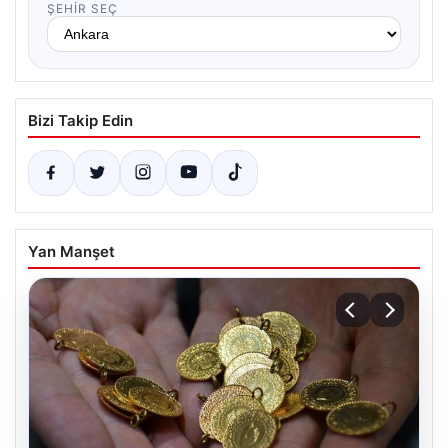
ŞEHIR SEÇ
Bizi Takip Edin
Yan Manşet