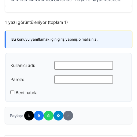
1 yazı görüntüleniyor (toplam 1)
Bu konuyu yanıtlamak için giriş yapmış olmalısınız.
Kullanıcı adı:
Parola:
Beni hatırla
Paylaş: