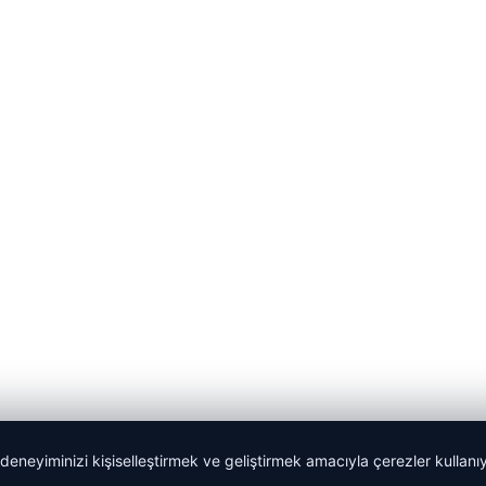
 deneyiminizi kişiselleştirmek ve geliştirmek amacıyla çerezler kullan