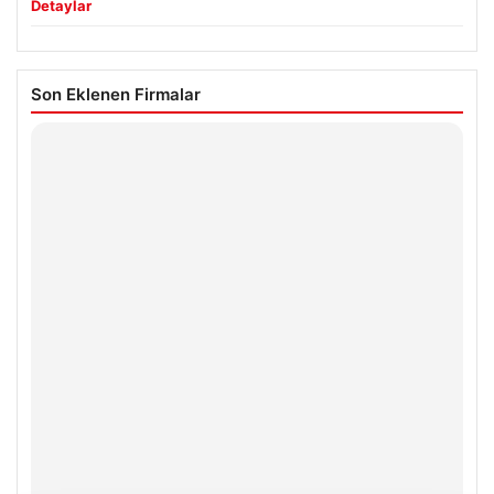
Detaylar
Son Eklenen Firmalar