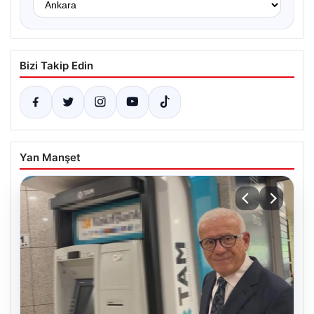
Bizi Takip Edin
Yan Manşet