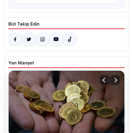
Bizi Takip Edin
Yan Manşet