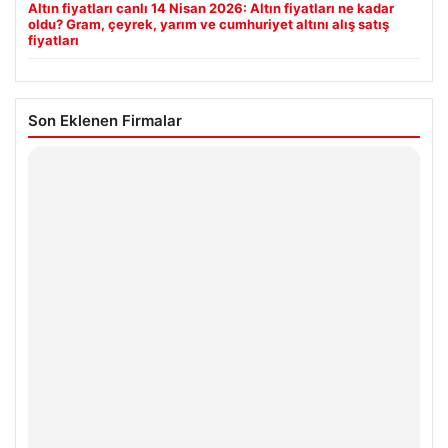
Altın fiyatları canlı 14 Nisan 2026: Altın fiyatları ne kadar
oldu? Gram, çeyrek, yarım ve cumhuriyet altını alış satış
fiyatları
Son Eklenen Firmalar