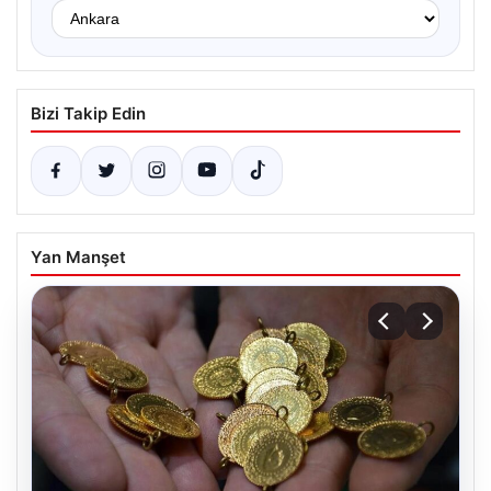
Bizi Takip Edin
Yan Manşet