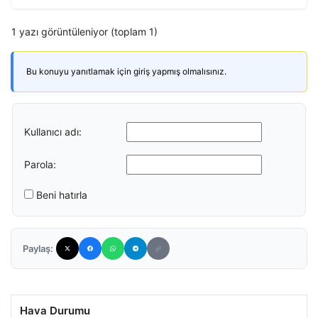
1 yazı görüntüleniyor (toplam 1)
Bu konuyu yanıtlamak için giriş yapmış olmalısınız.
Kullanıcı adı:
Parola:
Beni hatırla
Paylaş:
Hava Durumu