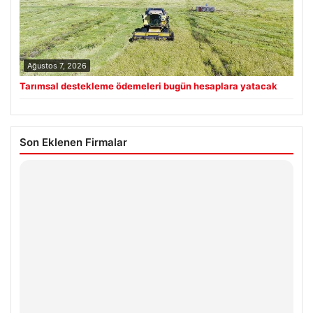
Ağustos 7, 2026
Tarımsal destekleme ödemeleri bugün hesaplara yatacak
Son Eklenen Firmalar