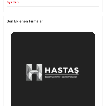
fiyatları
Son Eklenen Firmalar