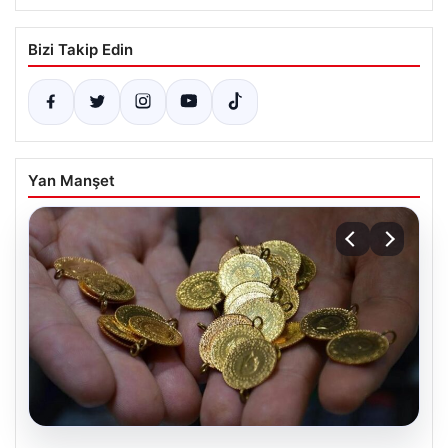
Bizi Takip Edin
Yan Manşet