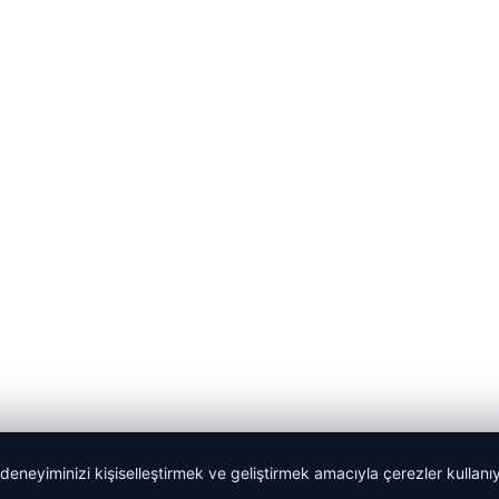
 deneyiminizi kişiselleştirmek ve geliştirmek amacıyla çerezler kullan