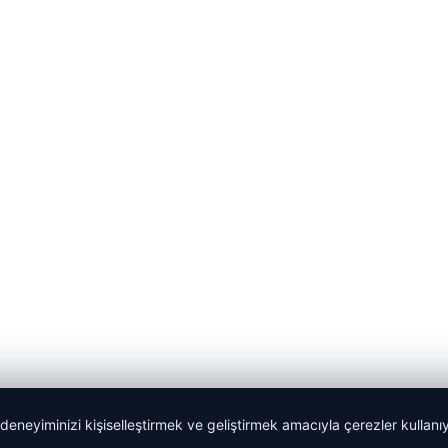
 deneyiminizi kişiselleştirmek ve geliştirmek amacıyla çerezler kullan