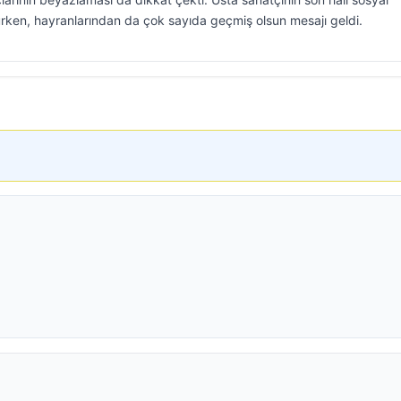
en, hayranlarından da çok sayıda geçmiş olsun mesajı geldi.