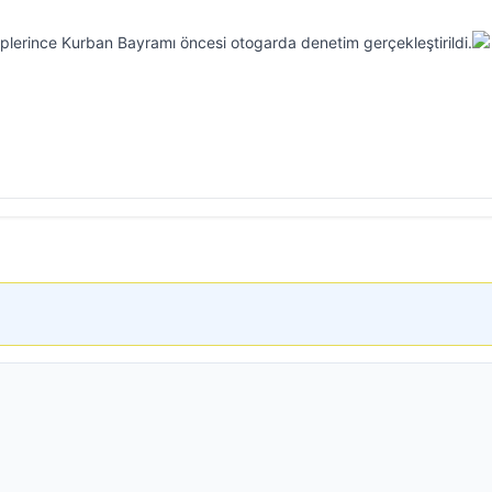
iplerince Kurban Bayramı öncesi otogarda denetim gerçekleştirildi.