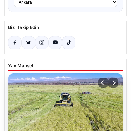
Bizi Takip Edin
Yan Manşet