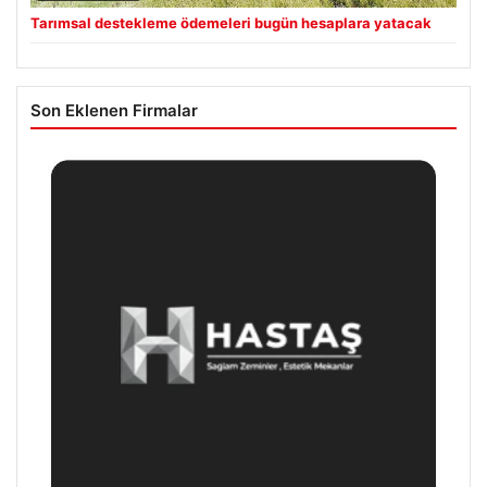
Tarımsal destekleme ödemeleri bugün hesaplara yatacak
Son Eklenen Firmalar