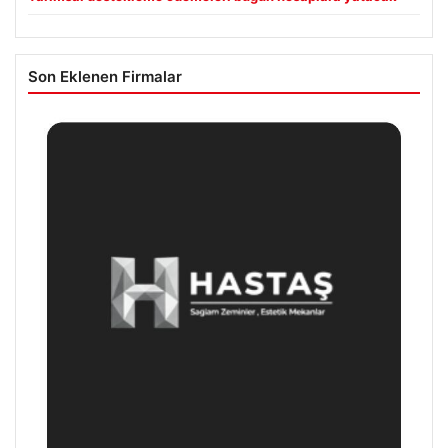
Son Eklenen Firmalar