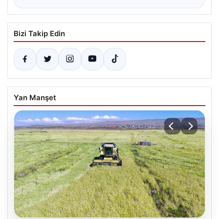
Bizi Takip Edin
Yan Manşet