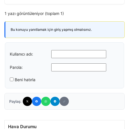
1 yazı görüntüleniyor (toplam 1)
Bu konuyu yanıtlamak için giriş yapmış olmalısınız.
Kullanıcı adı:
Parola:
Beni hatırla
Paylaş:
Hava Durumu