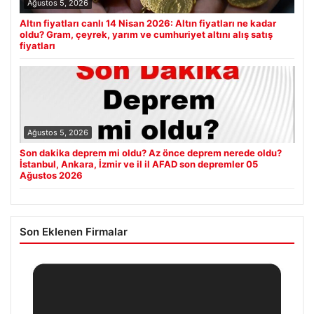
Ağustos 5, 2026
Altın fiyatları canlı 14 Nisan 2026: Altın fiyatları ne kadar
oldu? Gram, çeyrek, yarım ve cumhuriyet altını alış satış
fiyatları
Ağustos 5, 2026
Son dakika deprem mi oldu? Az önce deprem nerede oldu?
İstanbul, Ankara, İzmir ve il il AFAD son depremler 05
Ağustos 2026
Son Eklenen Firmalar