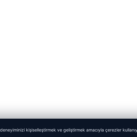
 deneyiminizi kişiselleştirmek ve geliştirmek amacıyla çerezler kullan