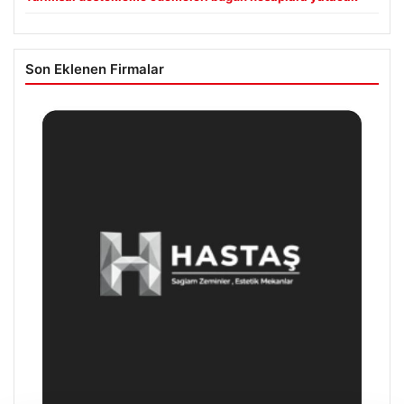
Son Eklenen Firmalar