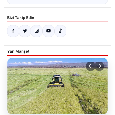
Bizi Takip Edin
Yan Manşet