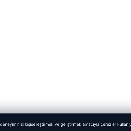
 deneyiminizi kişiselleştirmek ve geliştirmek amacıyla çerezler kullan