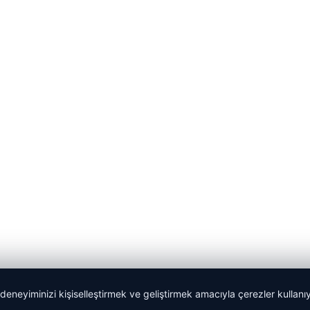
 deneyiminizi kişiselleştirmek ve geliştirmek amacıyla çerezler kullan