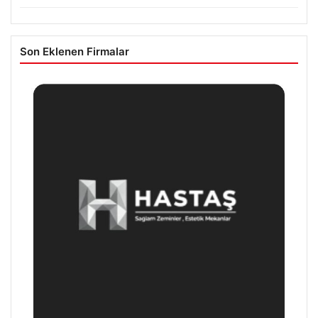
Son Eklenen Firmalar