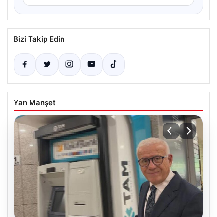
Bizi Takip Edin
Yan Manşet