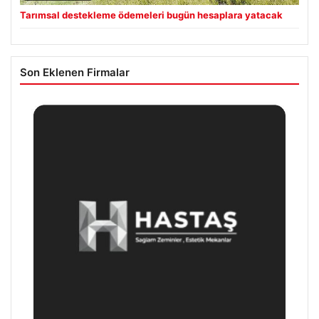
Tarımsal destekleme ödemeleri bugün hesaplara yatacak
Son Eklenen Firmalar