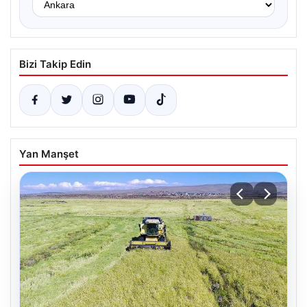
Bizi Takip Edin
Yan Manşet