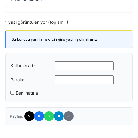
1 yazı görüntüleniyor (toplam 1)
Bu konuyu yanıtlamak için giriş yapmış olmalısınız.
Kullanıcı adı:
Parola:
Beni hatırla
Paylaş: